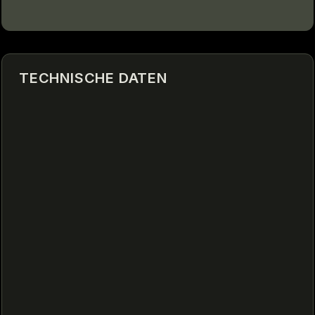
TECHNISCHE DATEN