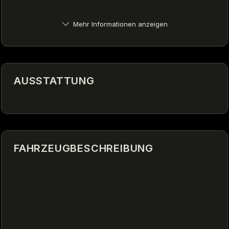
Mehr Informationen anzeigen
AUSSTATTUNG
FAHRZEUGBESCHREIBUNG