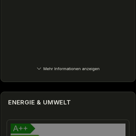
Mehr Informationen anzeigen
ENERGIE & UMWELT